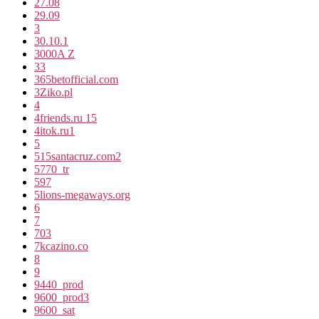
27.08
29.09
3
30.10.1
3000A Z
33
365betofficial.com
3Ziko.pl
4
4friends.ru 15
4itok.ru1
5
515santacruz.com2
5770_tr
597
5lions-megaways.org
6
7
703
7kcazino.co
8
9
9440_prod
9600_prod3
9600_sat