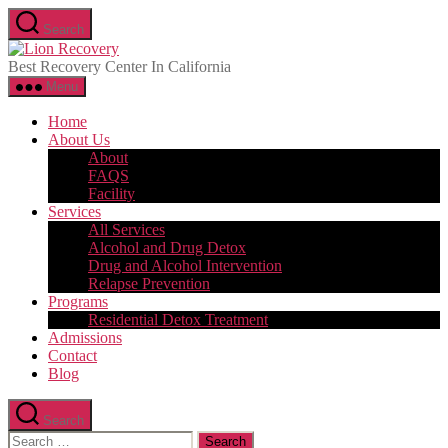
Skip
Search
to
Lion
the
Recovery
Best Recovery Center In California
content
Menu
Home
About Us
About
FAQS
Facility
Services
All Services
Alcohol and Drug Detox
Drug and Alcohol Intervention
Relapse Prevention
Programs
Residential Detox Treatment
Admissions
Contact
Blog
Search
Search