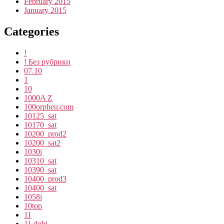
February 2015
January 2015
Categories
!
! Без рубрики
07.10
1
10
1000A Z
100orpheu.com
10125_sat
10170_sat
10200_prod2
10200_sat2
1030i
10310_sat
10390_sat
10400_prod3
10400_sat
1058i
10top
11
11 dobi