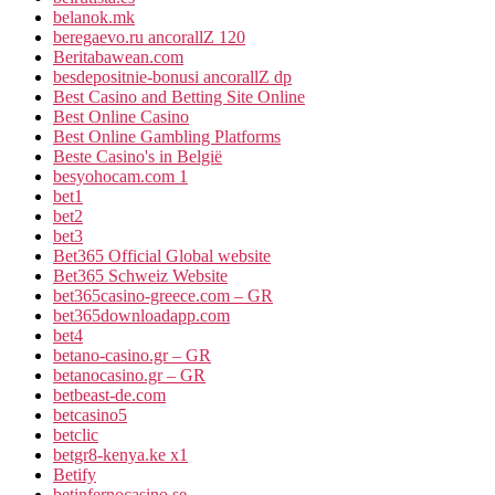
belanok.mk
beregaevo.ru ancorallZ 120
Beritabawean.com
besdepositnie-bonusi ancorallZ dp
Best Casino and Betting Site Online
Best Online Casino
Best Online Gambling Platforms
Beste Casino's in België
besyohocam.com 1
bet1
bet2
bet3
Bet365 Official Global website
Bet365 Schweiz Website
bet365casino-greece.com – GR
bet365downloadapp.com
bet4
betano-casino.gr – GR
betanocasino.gr – GR
betbeast-de.com
betcasino5
betclic
betgr8-kenya.ke x1
Betify
betinfernocasino.se