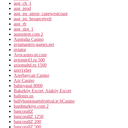
aug_ch_1
aug_prod
aug_pu_aipop_capewestcoast
aug_pu_hesapcetveli
aug_rb
aug_slot_1
augustent.com 2
Australia Casino
aviamasters-games.net
aviator
Avocasino-pt.com
avtomir43.ru 500
axiomaltd.ru 1500
azer1xbet
Azerbaycan Casino
Azr Casino
bahisyasal 8000
Bakırköy Escort, Ataköy Escort
ballonix.us
ballybunionartsfestival.ie bCasino
bambturkiye.com 2
bancorallZ
bancorallZ 1250
bancorallZ 200
bancorallZ 500