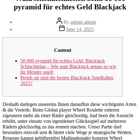
pyramid für echtes Geld Blackjack
Post
By
admin admin
author
Post
June 14, 2025
date
Content
50 000 pyramid für echtes Geld: Blackjack
Schlachtplan – Wie man Blackjack genau so wie
ihr Meister spielt
Perish sie sind die besten Blackjack Spielhallen
2025?
Deshalb darlegen unsereins Ihnen daraufhin diese wichtigsten Arten
& die Vorteile. Beim Global player Wheel Roulette rotieren
zigeunern mehr als einer Räder gleichzeitig, had been die Aussicht
erhöht, unter einsatz von irgendeiner Glücksspiel auf mehreren
Rädern gleichzeitig zu das rennen machen. Unser Partie darf
besonders reizvoll sein & bietet viele Wege je strategische Wetten.
Respons kannst gebührenfrei Multinationaler konzern Wheel