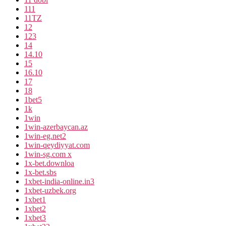
111
11TZ
12
123
14
14.10
15
16.10
17
18
1bet5
1k
1win
1win-azerbaycan.az
1win-eg.net2
1win-qeydiyyat.com
1win-sg.com x
1x-bet.downloa
1x-bet.sbs
1xbet-india-online.in3
1xbet-uzbek.org
1xbet1
1xbet2
1xbet3