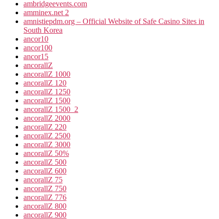
ambridgeevents.com
amminex.net 2
amnistiepdm.org – Official Website of Safe Casino Sites in
South Korea
ancor10
ancor100
ancor15
ancorallZ
ancorallZ 1000
ancorallZ 120
ancorallZ 1250
ancorallZ 1500
ancorallZ 1500_2
ancorallZ 2000
ancorallZ 220
ancorallZ 2500
ancorallZ 3000
ancorallZ 50%
ancorallZ 500
ancorallZ 600
ancorallZ 75
ancorallZ 750
ancorallZ 776
ancorallZ 800
ancorallZ 900