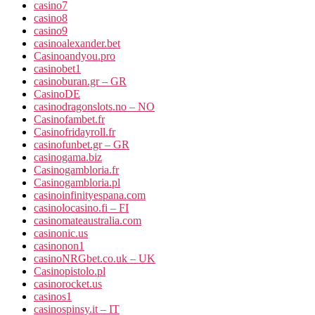
casino7
casino8
casino9
casinoalexander.bet
Casinoandyou.pro
casinobet1
casinoburan.gr – GR
CasinoDE
casinodragonslots.no – NO
Casinofambet.fr
Casinofridayroll.fr
casinofunbet.gr – GR
casinogama.biz
Casinogambloria.fr
Casinogambloria.pl
casinoinfinityespana.com
casinolocasino.fi – FI
casinomateaustralia.com
casinonic.us
casinonon1
casinoNRGbet.co.uk – UK
Casinopistolo.pl
casinorocket.us
casinos1
casinospinsy.it – IT