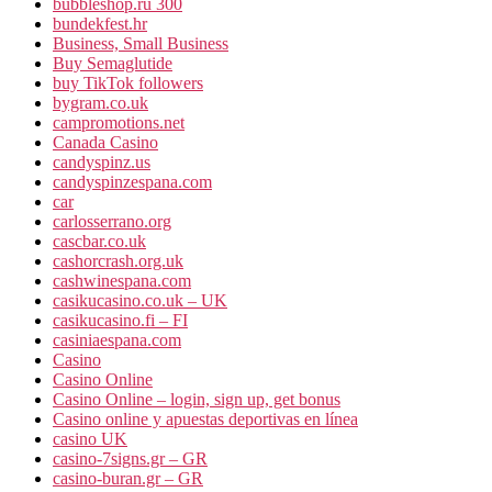
bubbleshop.ru 300
bundekfest.hr
Business, Small Business
Buy Semaglutide
buy TikTok followers
bygram.co.uk
campromotions.net
Canada Casino
candyspinz.us
candyspinzespana.com
car
carlosserrano.org
cascbar.co.uk
cashorcrash.org.uk
cashwinespana.com
casikucasino.co.uk – UK
casikucasino.fi – FI
casiniaespana.com
Casino
Casino Online
Casino Online – login, sign up, get bonus
Casino online y apuestas deportivas en línea
casino UK
casino-7signs.gr – GR
casino-buran.gr – GR