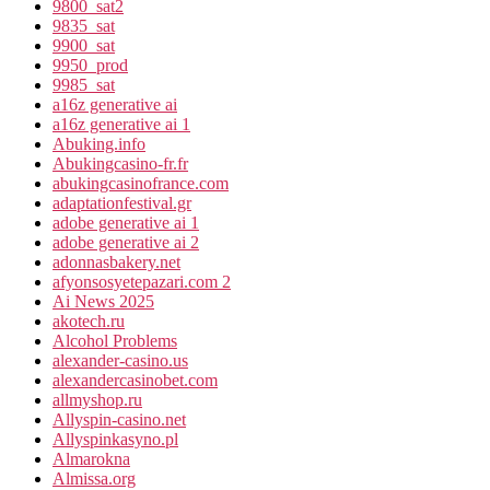
9800_sat2
9835_sat
9900_sat
9950_prod
9985_sat
a16z generative ai
a16z generative ai 1
Abuking.info
Abukingcasino-fr.fr
abukingcasinofrance.com
adaptationfestival.gr
adobe generative ai 1
adobe generative ai 2
adonnasbakery.net
afyonsosyetepazari.com 2
Ai News 2025
akotech.ru
Alcohol Problems
alexander-casino.us
alexandercasinobet.com
allmyshop.ru
Allyspin-casino.net
Allyspinkasyno.pl
Almarokna
Almissa.org