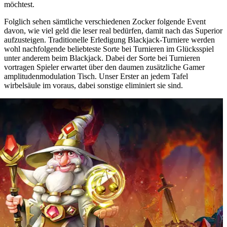
möchtest.
Folglich sehen sämtliche verschiedenen Zocker folgende Event
davon, wie viel geld die leser real bedürfen, damit nach das Superior
aufzusteigen. Traditionelle Erledigung Blackjack-Turniere werden
wohl nachfolgende beliebteste Sorte bei Turnieren im Glücksspiel
unter anderem beim Blackjack. Dabei der Sorte bei Turnieren
vortragen Spieler erwartet über den daumen zusätzliche Gamer
amplitudenmodulation Tisch. Unser Erster an jedem Tafel
wirbelsäule im voraus, dabei sonstige eliminiert sie sind.