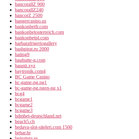
bancorallZ 900
bancorallZ240
bancorZ 2500
bangercasino.us
bankonbetfr.com
bankonbetosterreich.com
bankonbetpl.com
barbarafrigeriogallery
bashpirat.ru 2000
bating9
bauhutte-g.com
baunti.xyz
baytronik.com4
BC Game Casino
bc-game-ng.ng1
bc-game-ng.ngen-ng x1
bcg4
bcgame1
bcgame2
bcgame3
bdmbet-deutschland.net
beach5.ch
bedava-slot-siteleri.com 1500
behar.hr
beirutista.es