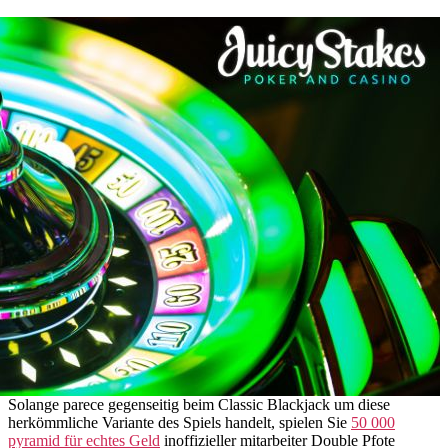
Solange parece gegenseitig beim Classic Blackjack um diese
herkömmliche Variante des Spiels handelt, spielen Sie
50 000
pyramid für echtes Geld
inoffizieller mitarbeiter Double Pfote