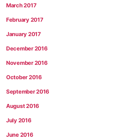
March 2017
February 2017
January 2017
December 2016
November 2016
October 2016
September 2016
August 2016
July 2016
June 2016