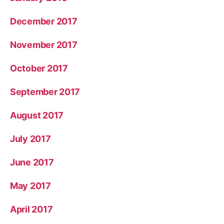
December 2017
November 2017
October 2017
September 2017
August 2017
July 2017
June 2017
May 2017
April 2017