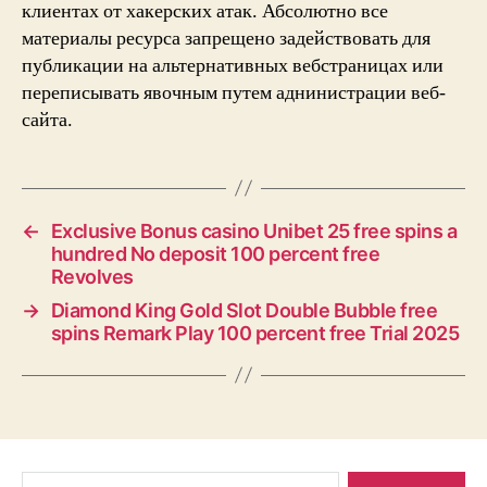
клиентах от хакерских атак. Абсолютно все
материалы ресурса запрещено задействовать для
публикации на альтернативных вебстраницах или
переписывать явочным путем аднинистрации веб-
сайта.
←
Exclusive Bonus casino Unibet 25 free spins a
hundred No deposit 100 percent free
Revolves
→
Diamond King Gold Slot Double Bubble free
spins Remark Play 100 percent free Trial 2025
Search