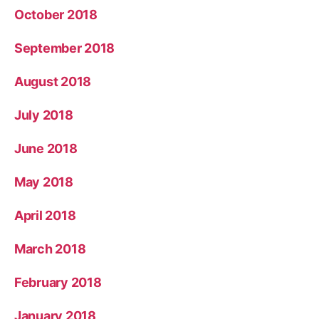
October 2018
September 2018
August 2018
July 2018
June 2018
May 2018
April 2018
March 2018
February 2018
January 2018