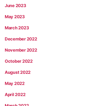
June 2023
May 2023
March 2023
December 2022
November 2022
October 2022
August 2022
May 2022
April 2022
March 2022