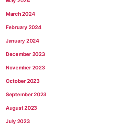
May 2024
March 2024
February 2024
January 2024
December 2023
November 2023
October 2023
September 2023
August 2023
July 2023