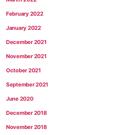
February 2022
January 2022
December 2021
November 2021
October 2021
September 2021
June 2020
December 2018
November 2018