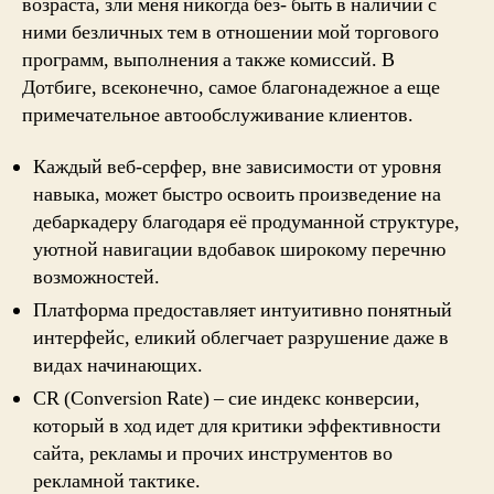
возраста, зли меня никогда без- быть в наличии с
ними безличных тем в отношении мой торгового
программ, выполнения а также комиссий. В
Дотбиге, всеконечно, самое благонадежное а еще
примечательное автообслуживание клиентов.
Каждый веб-серфер, вне зависимости от уровня
навыка, может быстро освоить произведение на
дебаркадеру благодаря её продуманной структуре,
уютной навигации вдобавок широкому перечню
возможностей.
Платформа предоставляет интуитивно понятный
интерфейс, еликий облегчает разрушение даже в
видах начинающих.
CR (Conversion Rate) – сие индекс конверсии,
который в ход идет для критики эффективности
сайта, рекламы и прочих инструментов во
рекламной тактике.