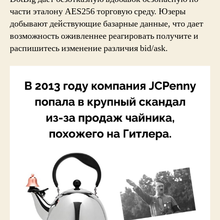
части эталону AES256 торговую среду. Юзеры
добывают действующие базарные данные, что дает
возможность оживленнее реагировать получите и
распишитесь изменение различия bid/ask.