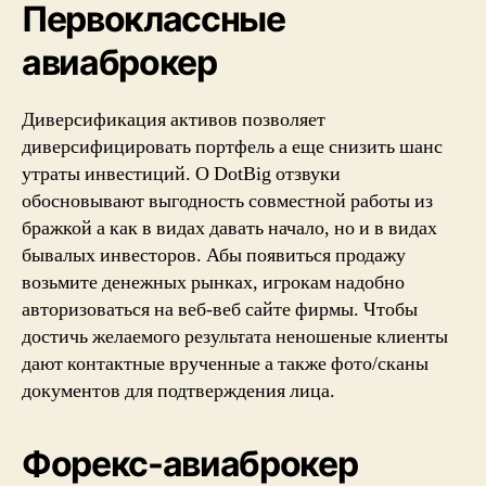
Первоклассные
авиаброкер
Диверсификация активов позволяет
диверсифицировать портфель а еще снизить шанс
утраты инвестиций. О DotBig отзвуки
обосновывают выгодность совместной работы из
бражкой а как в видах давать начало, но и в видах
бывалых инвесторов. Абы появиться продажу
возьмите денежных рынках, игрокам надобно
авторизоваться на веб-веб сайте фирмы. Чтобы
достичь желаемого результата неношеные клиенты
дают контактные врученные а также фото/сканы
документов для подтверждения лица.
Форекс-авиаброкер