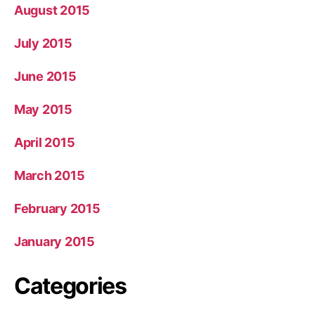
August 2015
July 2015
June 2015
May 2015
April 2015
March 2015
February 2015
January 2015
Categories