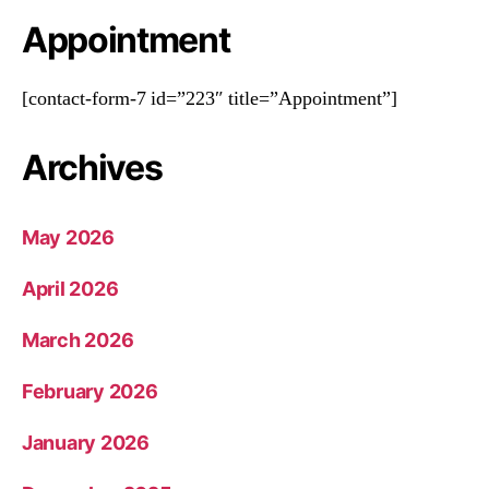
Appointment
[contact-form-7 id=”223″ title=”Appointment”]
Archives
May 2026
April 2026
March 2026
February 2026
January 2026