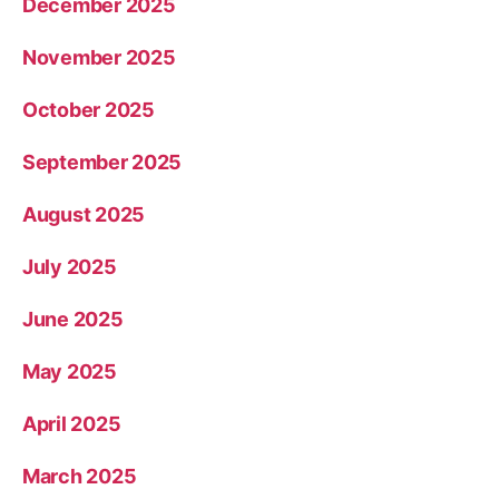
December 2025
November 2025
October 2025
September 2025
August 2025
July 2025
June 2025
May 2025
April 2025
March 2025