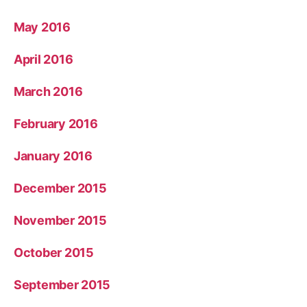
May 2016
April 2016
March 2016
February 2016
January 2016
December 2015
November 2015
October 2015
September 2015