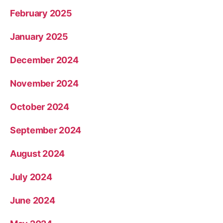
February 2025
January 2025
December 2024
November 2024
October 2024
September 2024
August 2024
July 2024
June 2024