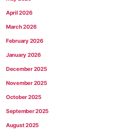
April 2026
March 2026
February 2026
January 2026
December 2025
November 2025
October 2025
September 2025
August 2025