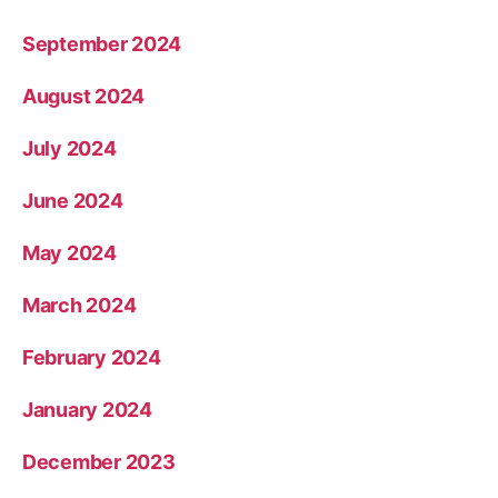
September 2024
August 2024
July 2024
June 2024
May 2024
March 2024
February 2024
January 2024
December 2023