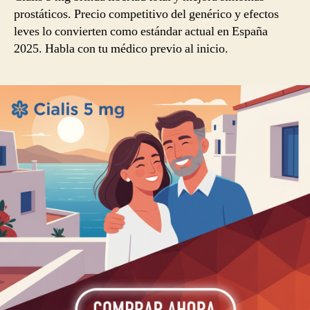
prostáticos. Precio competitivo del genérico y efectos
leves lo convierten como estándar actual en España
2025. Habla con tu médico previo al inicio.