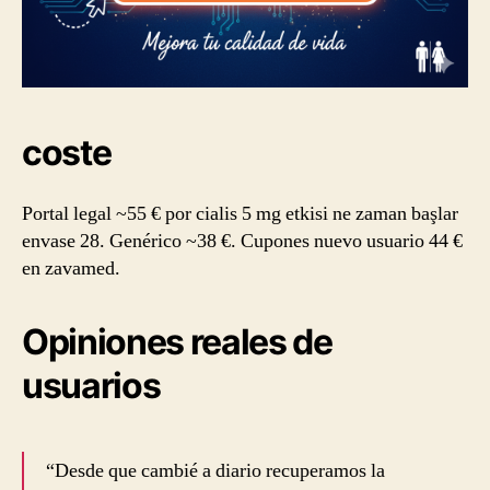
coste
Portal legal ~55 € por cialis 5 mg etkisi ne zaman başlar
envase 28. Genérico ~38 €. Cupones nuevo usuario 44 €
en zavamed.
Opiniones reales de
usuarios
“Desde que cambié a diario recuperamos la