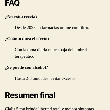
FAQ
¿Necesita receta?
Desde 2023 en farmacias online con filtro.
¿Cuánto dura el efecto?
Con la toma diaria nunca baja del umbral
terapéutico.
¿Se puede con alcohol?
Hasta 2-3 unidades; evitar excesos.
Resumen final
Cialis 5 mg brinda libertad total y mejora síntomas