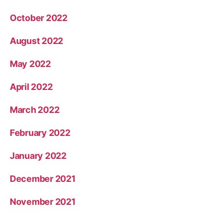
October 2022
August 2022
May 2022
April 2022
March 2022
February 2022
January 2022
December 2021
November 2021