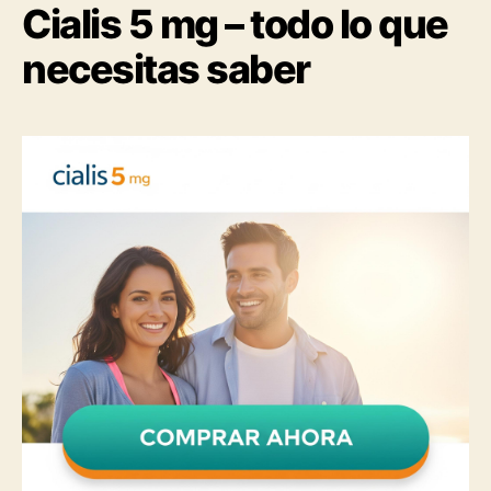
Cialis 5 mg – todo lo que
necesitas saber