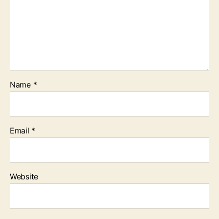
Name
*
Email
*
Website