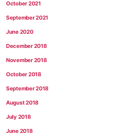
October 2021
September 2021
June 2020
December 2018
November 2018
October 2018
September 2018
August 2018
July 2018
June 2018