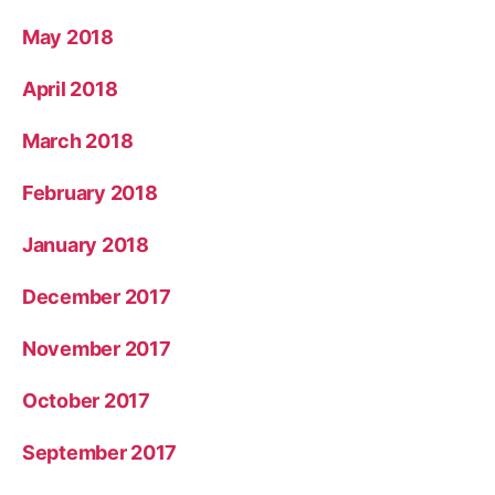
May 2018
April 2018
March 2018
February 2018
January 2018
December 2017
November 2017
October 2017
September 2017