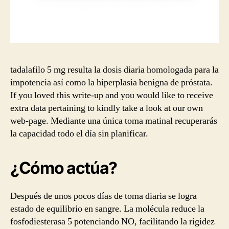
tadalafilo 5 mg resulta la dosis diaria homologada para la
impotencia así como la hiperplasia benigna de próstata.
If you loved this write-up and you would like to receive
extra data pertaining to kindly take a look at our own
web-page. Mediante una única toma matinal recuperarás
la capacidad todo el día sin planificar.
¿Cómo actúa?
Después de unos pocos días de toma diaria se logra
estado de equilibrio en sangre. La molécula reduce la
fosfodiesterasa 5 potenciando NO, facilitando la rigidez