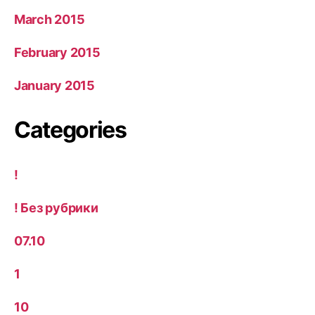
March 2015
February 2015
January 2015
Categories
!
! Без рубрики
07.10
1
10