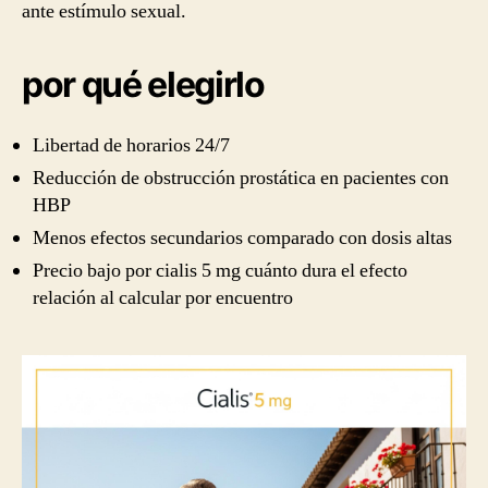
ante estímulo sexual.
por qué elegirlo
Libertad de horarios 24/7
Reducción de obstrucción prostática en pacientes con
HBP
Menos efectos secundarios comparado con dosis altas
Precio bajo por cialis 5 mg cuánto dura el efecto
relación al calcular por encuentro