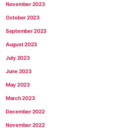
November 2023
October 2023
September 2023
August 2023
July 2023
June 2023
May 2023
March 2023
December 2022
November 2022