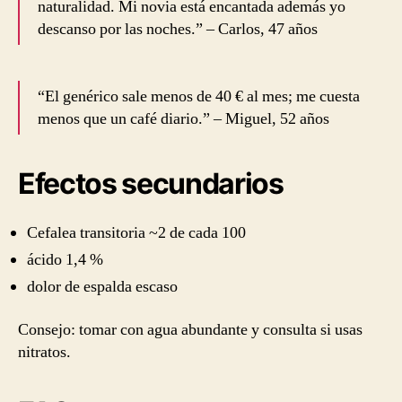
naturalidad. Mi novia está encantada además yo
descanso por las noches.” – Carlos, 47 años
“El genérico sale menos de 40 € al mes; me cuesta
menos que un café diario.” – Miguel, 52 años
Efectos secundarios
Cefalea transitoria ~2 de cada 100
ácido 1,4 %
dolor de espalda escaso
Consejo: tomar con agua abundante y consulta si usas
nitratos.