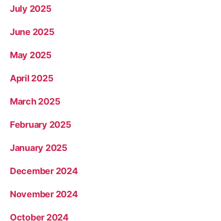
July 2025
June 2025
May 2025
April 2025
March 2025
February 2025
January 2025
December 2024
November 2024
October 2024