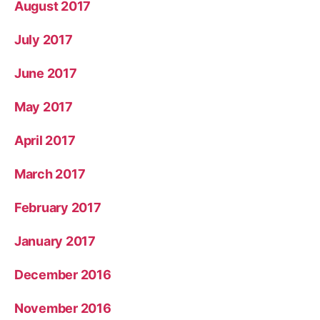
August 2017
July 2017
June 2017
May 2017
April 2017
March 2017
February 2017
January 2017
December 2016
November 2016