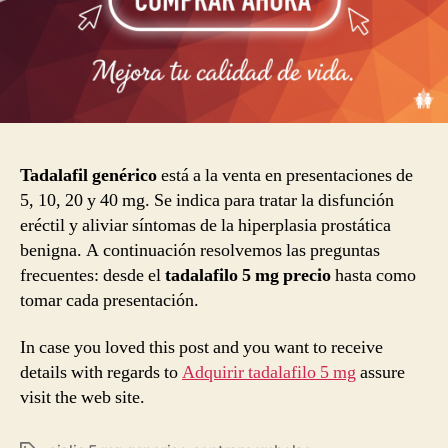
Tadalafil genérico
está a la venta en presentaciones de
5, 10, 20 y 40 mg. Se indica para tratar la disfunción
eréctil y aliviar síntomas de la hiperplasia prostática
benigna. A continuación resolvemos las preguntas
frecuentes: desde el
tadalafilo 5 mg precio
hasta como
tomar cada presentación.
In case you loved this post and you want to receive
details with regards to
Adquirir tadalafilo 5 mg
assure
visit the web site.