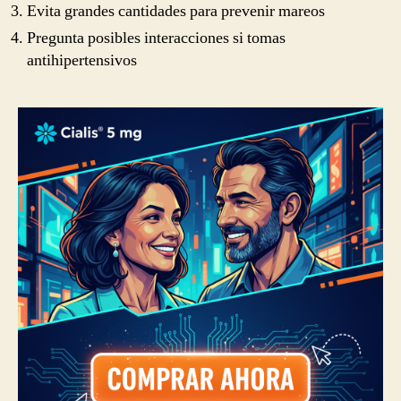
Evita grandes cantidades para prevenir mareos
Pregunta posibles interacciones si tomas
antihipertensivos