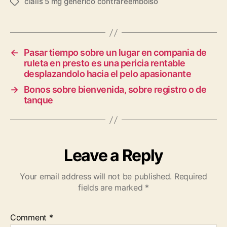
cialis 5 mg generico contrareembolso
Tags
←
Pasar tiempo sobre un lugar en compania de
ruleta en presto es una pericia rentable
desplazandolo hacia el pelo apasionante
→
Bonos sobre bienvenida, sobre registro o de
tanque
Leave a Reply
Your email address will not be published.
Required
fields are marked
*
Comment
*