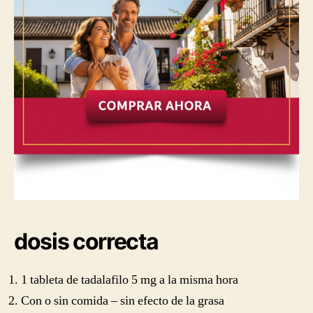
dosis correcta
1 tableta de tadalafilo 5 mg a la misma hora
Con o sin comida – sin efecto de la grasa