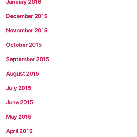
January 2016
December 2015
November 2015
October 2015
September 2015
August 2015
July 2015
June 2015
May 2015
April 2015