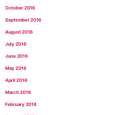
October 2016
September 2016
August 2016
July 2016
June 2016
May 2016
April 2016
March 2016
February 2016