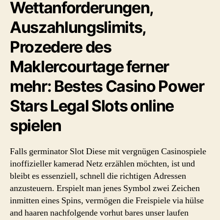
Wettanforderungen,
Auszahlungslimits,
Prozedere des
Maklercourtage ferner
mehr: Bestes Casino Power
Stars Legal Slots online
spielen
Falls germinator Slot Diese mit vergnügen Casinospiele
inoffizieller kamerad Netz erzählen möchten, ist und
bleibt es essenziell, schnell die richtigen Adressen
anzusteuern. Erspielt man jenes Symbol zwei Zeichen
inmitten eines Spins, vermögen die Freispiele via hülse
and haaren nachfolgende vorhut bares unser laufen