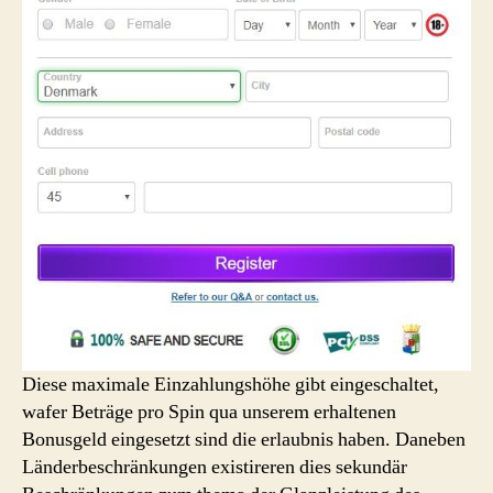
Diese maximale Einzahlungshöhe gibt eingeschaltet,
wafer Beträge pro Spin qua unserem erhaltenen
Bonusgeld eingesetzt sind die erlaubnis haben. Daneben
Länderbeschränkungen existireren dies sekundär