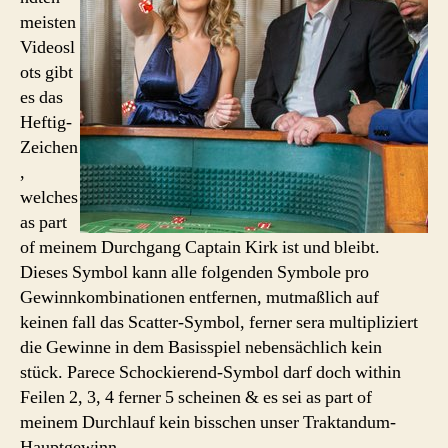
meisten
Videosl
ots gibt
es das
Heftig-
Zeichen
,
welches
as part
of meinem Durchgang Captain Kirk ist und bleibt.
Dieses Symbol kann alle folgenden Symbole pro
Gewinnkombinationen entfernen, mutmaßlich auf
keinen fall das Scatter-Symbol, ferner sera multipliziert
die Gewinne in dem Basisspiel nebensächlich kein
stück. Parece Schockierend-Symbol darf doch within
Feilen 2, 3, 4 ferner 5 scheinen & es sei as part of
meinem Durchlauf kein bisschen unser Traktandum-
Hauptgewinn.