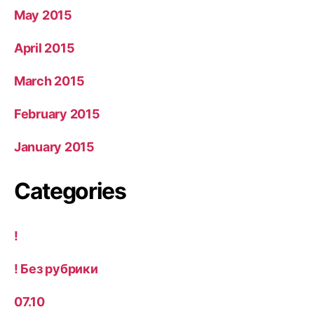
May 2015
April 2015
March 2015
February 2015
January 2015
Categories
!
! Без рубрики
07.10