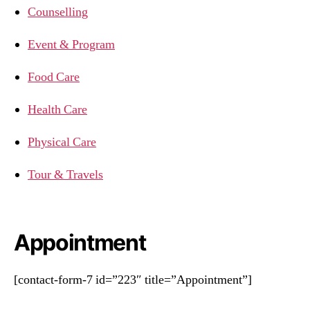
Counselling
Event & Program
Food Care
Health Care
Physical Care
Tour & Travels
Appointment
[contact-form-7 id=”223″ title=”Appointment”]