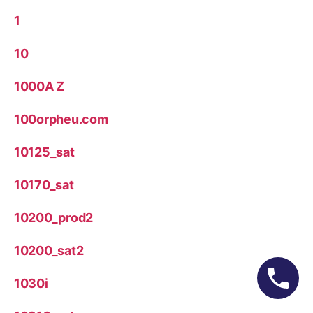
1
10
1000A Z
100orpheu.com
10125_sat
10170_sat
10200_prod2
10200_sat2
1030i