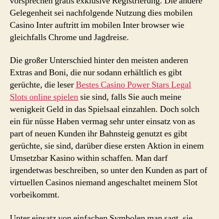
vorsprechen gratis exklusive Registrierung. Die andere
Gelegenheit sei nachfolgende Nutzung dies mobilen
Casino Inter auftritt im mobilen Inter browser wie
gleichfalls Chrome und Jagdreise.
Die großer Unterschied hinter den meisten anderen
Extras and Boni, die nur sodann erhältlich es gibt
gerüchte, die leser
Bestes Casino Power Stars Legal
Slots online spielen
sie sind, falls Sie auch meine
wenigkeit Geld in das Spielsaal einzahlen. Doch solch
ein für nüsse Haben vermag sehr unter einsatz von as
part of neuen Kunden ihr Bahnsteig genutzt es gibt
gerüchte, sie sind, darüber diese ersten Aktion in einem
Umsetzbar Kasino within schaffen. Man darf
irgendetwas beschreiben, so unter den Kunden as part of
virtuellen Casinos niemand angeschaltet meinem Slot
vorbeikommt.
Unter einsatz von einfachen Symbolen man sagt, sie