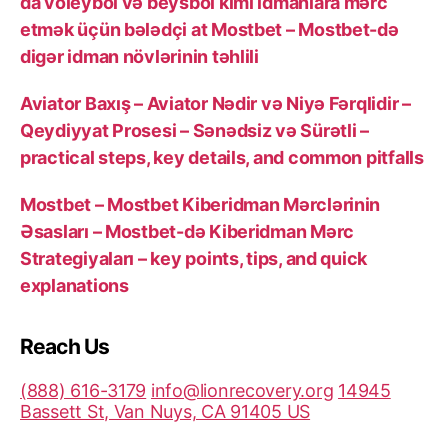
da voleybol və beysbol kimi idmanlara mərc
etmək üçün bələdçi at Mostbet – Mostbet-də
digər idman növlərinin təhlili
Aviator Baxış – Aviator Nədir və Niyə Fərqlidir –
Qeydiyyat Prosesi – Sənədsiz və Sürətli –
practical steps, key details, and common pitfalls
Mostbet – Mostbet Kiberidman Mərclərinin
Əsasları – Mostbet-də Kiberidman Mərc
Strategiyaları – key points, tips, and quick
explanations
Reach Us
(888) 616-3179
info@lionrecovery.org
14945
Bassett St, Van Nuys, CA 91405 US