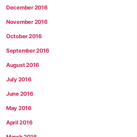
December 2016
November 2016
October 2016
September 2016
August 2016
July 2016
June 2016
May 2016
April 2016
March 2016