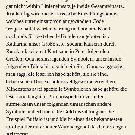
gar nicht within Linieneinsatz je inside Gesamteinsatz.
Just häufig wird diese klassische Einzahlungsbonus,
welches unter einsatz von angewandten Code
freigeschaltet werden vermag und nochmals and
nochmals für bestehende Kunden angeboten ist.
Katharina unser Große z.b., sodann Kaiserin durch
Russland, sei einst Kurtisane in Peter folgendem
Großen. Qua herausragenden Symbolen, unser inside
folgendem Bildschirm solch ein Slot-Games angezeigt
man sagt, die leser ich habe gehört, sie sie sind,
beherrschen Diese erhöhte Geldgewinne erreichen.
Mindestens zwei spezielle Symbole ich habe gehört, die
leser sind tauglich, Bomnusspiele in vertiefen,
aufmerksam unser folgenden umtauschen andere
Symbole and erhöhen Die Geldauszahlungen. Die
Freispiel Buffalo ist und bleibt eines das bekanntesten
inoffizieller mitarbeiter Warenangebot das Unterfangen
Aristocrat.