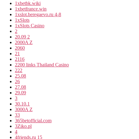
1xbetbk.wiki
1xbetfrance.win
1xslot.beregaevo.ru 4-8
1xSlots
1xSlots Casino
2
20.09 2
2000A Z
2060
21
2116
2200 links Thailand Casino
222
25.08
26
27.08
29.09
3
30.10.1
3000A Z
33
365betofficial.com
3Ziko.pl
4
4friends.ru 15