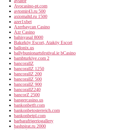
aviator
Avocasino-pt.com
avtomir43.ru 500
axiomaltd.ru 1500
azer1xbet
Azerbaycan Casino
Azr Casino
bahisyasal 8000
Bakırköy Escort, Ataköy Escort
ballonix.us
ballybunionartsfestival.ie bCasino
bambturkiye.com 2
bancorallZ
bancorallZ 1250
bancorallZ 200
bancorallZ 500
bancorallZ 900
bancorallZ240
bancorZ 2500
bangercasino.us
bankonbetfr.com
bankonbetosterreich.com
bankonbetpl.com
barbarafrigeriogallery
bashpirat.ru 2000