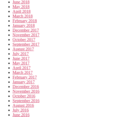
June 2018
May 2018
April 2018
March 2018
February 2018
January 2018
December 2017
November 2017
October 2017
September 2017
August 2017
July 2017
June 2017
May 2017
April 2017
March 2017
February 2017
January 2017
December 2016
November 2016
October 2016
September 2016
August 2016
July 2016
June 2016