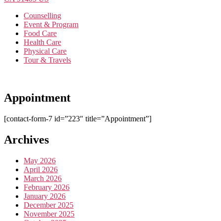
Counselling
Event & Program
Food Care
Health Care
Physical Care
Tour & Travels
Appointment
[contact-form-7 id=”223″ title=”Appointment”]
Archives
May 2026
April 2026
March 2026
February 2026
January 2026
December 2025
November 2025