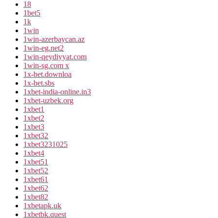
18
1bet5
1k
1win
1win-azerbaycan.az
1win-eg.net2
1win-qeydiyyat.com
1win-sg.com x
1x-bet.downloa
1x-bet.sbs
1xbet-india-online.in3
1xbet-uzbek.org
1xbet1
1xbet2
1xbet3
1xbet32
1xbet3231025
1xbet4
1xbet51
1xbet52
1xbet61
1xbet62
1xbet82
1xbetapk.uk
1xbetbk.quest