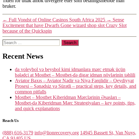
Tiden for uttak amok divergere etter som betalingsmetode man
bruker.
←
Full Vondst of Online Casinos South Africa 2025
→
Sense
Excitement that have Dwarfs Gone wizard shop slot Crazy Slot
because of the Quickspin
Search
for:
Recent News
da voleybol və beysbol kimi idmanlara mərc etmək üçün
bələdçi at Mostbet – Mostbet-də digər idman növlərinin təhlili
Aviator Baxış – Aviator Nədir və Niyə Fərqlidir – Qeydiyyat
Prosesi – Sənədsiz və Sürətli – practical steps, key details, and
common pitfalls
Mostbet – Mostbet Kiberidman Mərclərinin Əsasları –
Mostbet-də Kiberidman Mərc Strategiyaları – key points, tips,
and quick explanations
Reach Us
(888) 616-3179
info@lionrecovery.org
14945 Bassett St, Van Nuys,
CA 91405 US