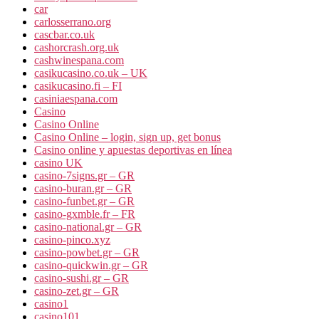
car
carlosserrano.org
cascbar.co.uk
cashorcrash.org.uk
cashwinespana.com
casikucasino.co.uk – UK
casikucasino.fi – FI
casiniaespana.com
Casino
Casino Online
Casino Online – login, sign up, get bonus
Casino online y apuestas deportivas en línea
casino UK
casino-7signs.gr – GR
casino-buran.gr – GR
casino-funbet.gr – GR
casino-gxmble.fr – FR
casino-national.gr – GR
casino-pinco.xyz
casino-powbet.gr – GR
casino-quickwin.gr – GR
casino-sushi.gr – GR
casino-zet.gr – GR
casino1
casino101