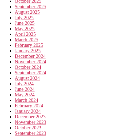
October 2025
September 2025
August 2025
July 2025
June 2025
May 2025
April 2025
March 2025
February 2025
January 2025
December 2024
November 2024
October 2024
September 2024
August 2024
July 2024
June 2024
May 2024
March 2024
February 2024
January 2024
December 2023
November 2023
October 2023
September 2023