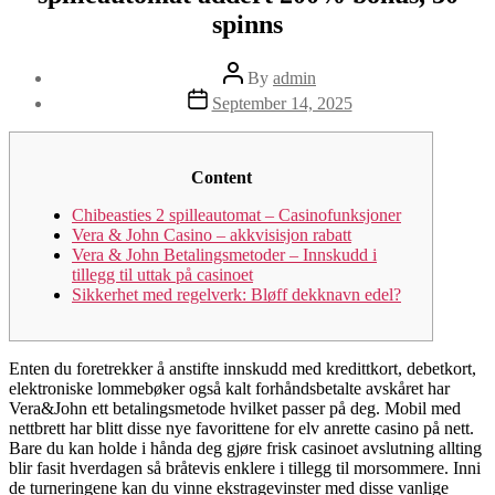
spinns
Post
By
admin
author
Post
September 14, 2025
date
Content
Chibeasties 2 spilleautomat – Casinofunksjoner
Vera & John Casino – akkvisisjon rabatt
Vera & John Betalingsmetoder – Innskudd i
tillegg til uttak på casinoet
Sikkerhet med regelverk: Bløff dekknavn edel?
Enten du foretrekker å anstifte innskudd med kredittkort, debetkort,
elektroniske lommebøker også kalt forhåndsbetalte avskåret har
Vera&John ett betalingsmetode hvilket passer på deg. Mobil med
nettbrett har blitt disse nye favorittene for elv anrette casino på nett.
Bare du kan holde i hånda deg gjøre frisk casinoet avslutning allting
blir fasit hverdagen så bråtevis enklere i tillegg til morsommere.
Inni
de turneringene kan du vinne ekstragevinster med disse vanlige