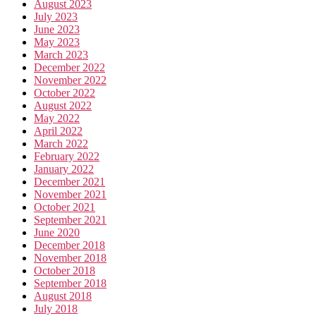
August 2023
July 2023
June 2023
May 2023
March 2023
December 2022
November 2022
October 2022
August 2022
May 2022
April 2022
March 2022
February 2022
January 2022
December 2021
November 2021
October 2021
September 2021
June 2020
December 2018
November 2018
October 2018
September 2018
August 2018
July 2018