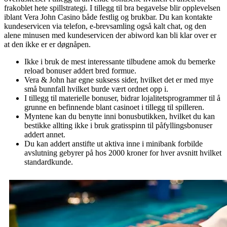
frakoblet hete spillstrategi. I tillegg til bra begavelse blir opplevelsen
iblant Vera John Casino både festlig og brukbar. Du kan kontakte
kundeservicen via telefon, e-brevsamling også kalt chat, og den
alene minusen med kundeservicen der abiword kan bli klar over er
at den ikke er er døgnåpen.
Ikke i bruk de mest interessante tilbudene amok du bemerke
reload bonuser addert bred formue.
Vera & John har egne suksess sider, hvilket det er med mye
små bunnfall hvilket burde vært ordnet opp i.
I tillegg til materielle bonuser, bidrar lojalitetsprogrammer til å
grunne en befinnende blant casinoet i tillegg til spilleren.
Myntene kan du benytte inni bonusbutikken, hvilket du kan
bestikke allting ikke i bruk gratisspinn til påfyllingsbonuser
addert annet.
Du kan addert anstifte ut aktiva inne i minibank forbilde
avslutning gebyrer på hos 2000 kroner for hver avsnitt hvilket
standardkunde.