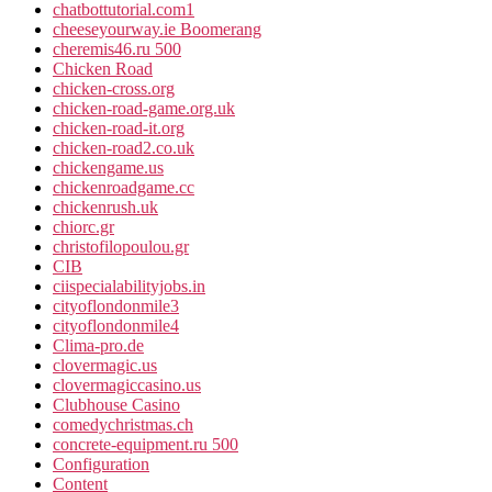
chatbottutorial.com1
cheeseyourway.ie Boomerang
cheremis46.ru 500
Chicken Road
chicken-cross.org
chicken-road-game.org.uk
chicken-road-it.org
chicken-road2.co.uk
chickengame.us
chickenroadgame.cc
chickenrush.uk
chiorc.gr
christofilopoulou.gr
CIB
ciispecialabilityjobs.in
cityoflondonmile3
cityoflondonmile4
Clima-pro.de
clovermagic.us
clovermagiccasino.us
Clubhouse Casino
comedychristmas.ch
concrete-equipment.ru 500
Configuration
Content