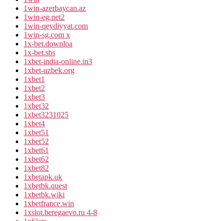
1win-azerbaycan.az
1win-eg.net2
1win-qeydiyyat.com
1win-sg.com x
1x-bet.downloa
1x-bet.sbs
1xbet-india-online.in3
1xbet-uzbek.org
1xbet1
1xbet2
1xbet3
1xbet32
1xbet3231025
1xbet4
1xbet51
1xbet52
1xbet61
1xbet62
1xbet82
1xbetapk.uk
1xbetbk.quest
1xbetbk.wiki
1xbetfrance.win
1xslot.beregaevo.ru 4-8