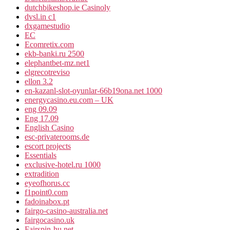
dutchbikeshop.ie Casinoly
dvsl.in c1
dxgamestudio
EC
Ecomretix.com
ekb-banki.ru 2500
elephantbet-mz.net1
elgrecotreviso
ellon 3.2
en-kazanl-slot-oyunlar-66b19ona.net 1000
energycasino.eu.com – UK
eng 09.09
Eng 17.09
English Casino
esc-privaterooms.de
escort projects
Essentials
exclusive-hotel.ru 1000
extradition
eyeofhorus.cc
f1point0.com
fadoinabox.pt
fairgo-casino-australia.net
fairgocasino.uk
Fairspin-hu.net