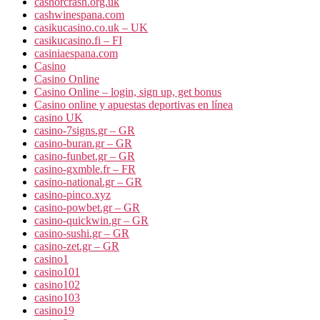
cashorcrash.org.uk
cashwinespana.com
casikucasino.co.uk – UK
casikucasino.fi – FI
casiniaespana.com
Casino
Casino Online
Casino Online – login, sign up, get bonus
Casino online y apuestas deportivas en línea
casino UK
casino-7signs.gr – GR
casino-buran.gr – GR
casino-funbet.gr – GR
casino-gxmble.fr – FR
casino-national.gr – GR
casino-pinco.xyz
casino-powbet.gr – GR
casino-quickwin.gr – GR
casino-sushi.gr – GR
casino-zet.gr – GR
casino1
casino101
casino102
casino103
casino19