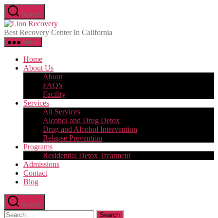
Skip
Search
to
Lion
the
Recovery
Best Recovery Center In California
content
Menu
Home
About Us
About
FAQS
Facility
Services
All Services
Alcohol and Drug Detox
Drug and Alcohol Intervention
Relapse Prevention
Programs
Residential Detox Treatment
Admissions
Contact
Blog
Search
Search