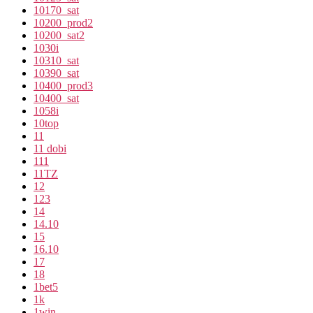
10170_sat
10200_prod2
10200_sat2
1030i
10310_sat
10390_sat
10400_prod3
10400_sat
1058i
10top
11
11 dobi
111
11TZ
12
123
14
14.10
15
16.10
17
18
1bet5
1k
1win