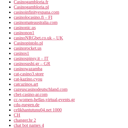
Casinogambloria.fr
Casinogambloria.pl
casinoinfinityespana.com
casinolocasino.fi – FI
casinomateaustralia.com
casinonic.us
casinonon1
casinoNRGbet.co.uk – UK
Casinopistolo.pl
casinorocket.us
casinos1
casinospinsy.it – IT
casinosushi.gr – GR
casinowazamba
cat-casino3.store
cat-kazino.cyou
catcazinos.art
cazeuscasinodeutschland.com
cbet-casino-ar.com
cc-women-hellas-virtual-events.gr
cdu-ruegen.de
celikhantutunu04.net 1000
CH
changer.hr 2
chat bot names 4