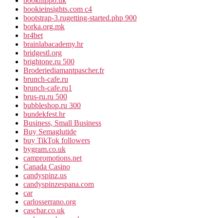
bookhippo.uk
bookieinsights.com c4
bootstrap-3.rugetting-started.php 900
borka.org.mk
br4bet
brainlabacademy.hr
bridgestl.org
brightone.ru 500
Broderiediamantpascher.fr
brunch-cafe.ru
brunch-cafe.ru1
brus-ru.ru 500
bubbleshop.ru 300
bundekfest.hr
Business, Small Business
Buy Semaglutide
buy TikTok followers
bygram.co.uk
campromotions.net
Canada Casino
candyspinz.us
candyspinzespana.com
car
carlosserrano.org
cascbar.co.uk