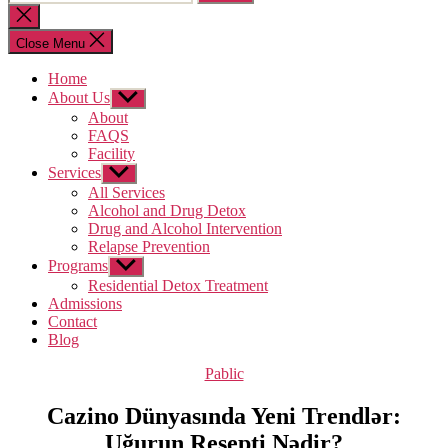
for:
Close
search
Close Menu
Home
About Us
Show
sub
About
menu
FAQS
Facility
Services
Show
sub
All Services
menu
Alcohol and Drug Detox
Drug and Alcohol Intervention
Relapse Prevention
Programs
Show
sub
Residential Detox Treatment
menu
Admissions
Contact
Blog
Categories
Pablic
Cazino Dünyasında Yeni Trendlər:
Uğurun Resepti Nədir?