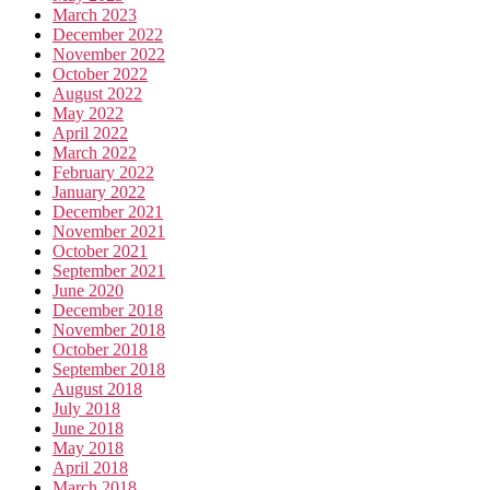
March 2023
December 2022
November 2022
October 2022
August 2022
May 2022
April 2022
March 2022
February 2022
January 2022
December 2021
November 2021
October 2021
September 2021
June 2020
December 2018
November 2018
October 2018
September 2018
August 2018
July 2018
June 2018
May 2018
April 2018
March 2018