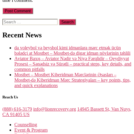
time I comment.
Search
for:
Recent News
da voleybol və beysbol kimi idmanlara mərc etmək üçün
bələdçi at Mostbet – Mostbet-də digər idman növlərinin təhlili
Aviator Baxış – Aviator Nədir və Niyə Fərqlidir – Qeydiyyat
Prosesi – Sənədsiz və Sürətli – practical steps, key details, and
common pitfalls
Mostbet – Mostbet Kiberidman Mərclərinin Əsasları –
Mostbet-də Kiberidman Mərc Strategiyaları – key points, tips,
and quick explanations
Reach Us
(888) 616-3179
info@lionrecovery.org
14945 Bassett St, Van Nuys,
CA 91405 US
Counselling
Event & Program