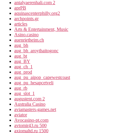
antalyaerenhali.com 2
aprPB
aquinascenterphilly.org2
archpoints.gr
articles
Arts & Entertainment, Music
Asino.casino
auenrietheim.ch
aug_bh
aug_bh_aroythaitogonc
aug_bt
aug_BY
aug_ch_1
aug_prod
aug_pu_aipop_capewestcoast
aug_pu_hesapcetveli
aug_rb
aug_slot_1
augustent.com 2
Australia Casino
aviamasters-games.net
aviator
Avocasino-pt.com
avtomir43.ru 500
axiomaltd.ru 1500