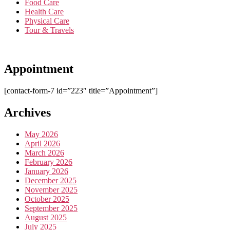
Food Care
Health Care
Physical Care
Tour & Travels
Appointment
[contact-form-7 id=”223″ title=”Appointment”]
Archives
May 2026
April 2026
March 2026
February 2026
January 2026
December 2025
November 2025
October 2025
September 2025
August 2025
July 2025