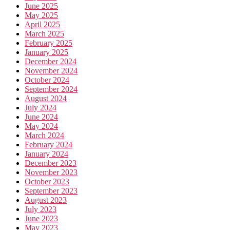
June 2025
May 2025
April 2025
March 2025
February 2025
January 2025
December 2024
November 2024
October 2024
September 2024
August 2024
July 2024
June 2024
May 2024
March 2024
February 2024
January 2024
December 2023
November 2023
October 2023
September 2023
August 2023
July 2023
June 2023
May 2023