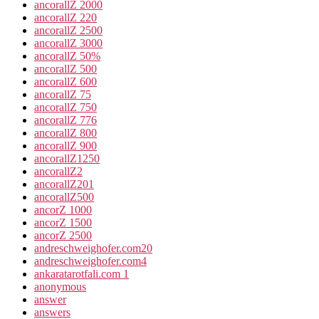
ancorallZ 2000
ancorallZ 220
ancorallZ 2500
ancorallZ 3000
ancorallZ 50%
ancorallZ 500
ancorallZ 600
ancorallZ 75
ancorallZ 750
ancorallZ 776
ancorallZ 800
ancorallZ 900
ancorallZ1250
ancorallZ2
ancorallZ201
ancorallZ500
ancorZ 1000
ancorZ 1500
ancorZ 2500
andreschweighofer.com20
andreschweighofer.com4
ankaratarotfali.com 1
anonymous
answer
answers